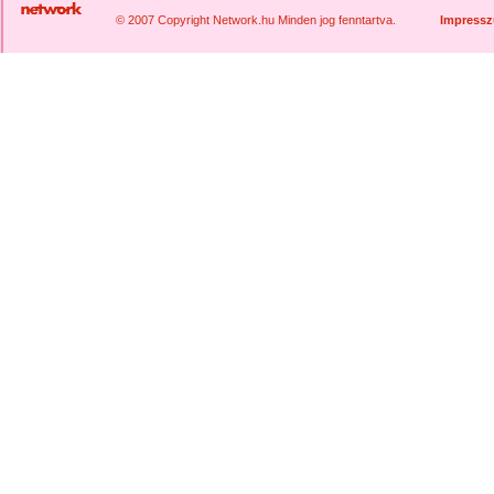
© 2007 Copyright Network.hu Minden jog fenntartva.
Impress