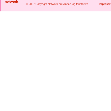
© 2007 Copyright Network.hu Minden jog fenntartva.
Impress