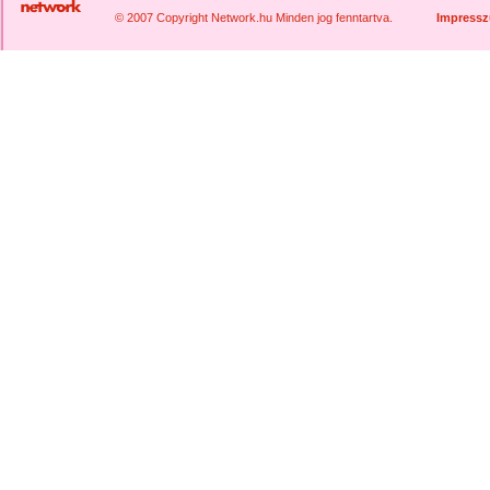
© 2007 Copyright Network.hu Minden jog fenntartva.
Impress